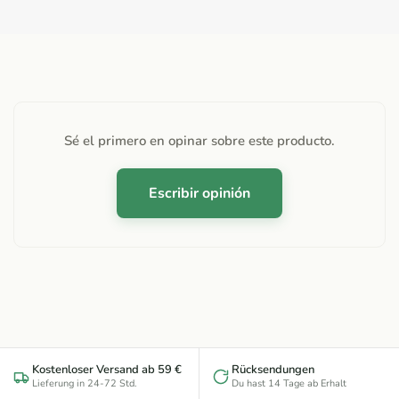
Sé el primero en opinar sobre este producto.
Escribir opinión
Kostenloser Versand ab 59 €
Rücksendungen
Lieferung in 24-72 Std.
Du hast 14 Tage ab Erhalt