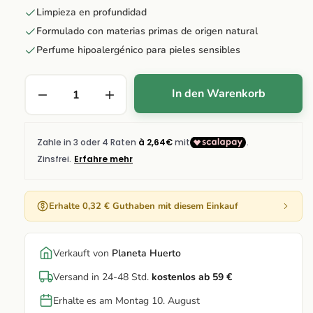
Limpieza en profundidad
Formulado con materias primas de origen natural
Perfume hipoalergénico para pieles sensibles
In den Warenkorb
Erhalte 0,32 € Guthaben mit diesem Einkauf
Verkauft von
Planeta Huerto
Versand in 24-48 Std.
kostenlos ab 59 €
Erhalte es am Montag 10. August