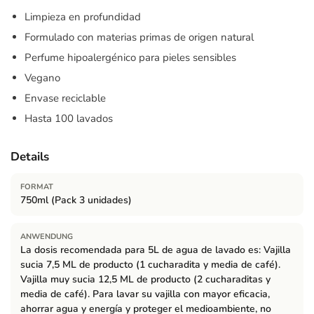
Limpieza en profundidad
Formulado con materias primas de origen natural
Perfume hipoalergénico para pieles sensibles
Vegano
Envase reciclable
Hasta 100 lavados
Details
FORMAT
750ml (Pack 3 unidades)
ANWENDUNG
La dosis recomendada para 5L de agua de lavado es: Vajilla
sucia 7,5 ML de producto (1 cucharadita y media de café).
Vajilla muy sucia 12,5 ML de producto (2 cucharaditas y
media de café). Para lavar su vajilla con mayor eficacia,
ahorrar agua y energía y proteger el medioambiente, no