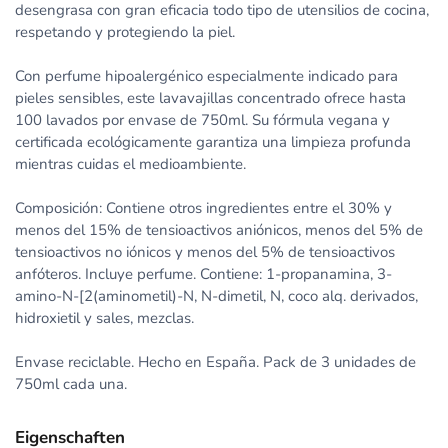
desengrasa con gran eficacia todo tipo de utensilios de cocina,
respetando y protegiendo la piel.
Con perfume hipoalergénico especialmente indicado para
pieles sensibles, este lavavajillas concentrado ofrece hasta
100 lavados por envase de 750ml. Su fórmula vegana y
certificada ecológicamente garantiza una limpieza profunda
mientras cuidas el medioambiente.
Composición: Contiene otros ingredientes entre el 30% y
menos del 15% de tensioactivos aniónicos, menos del 5% de
tensioactivos no iónicos y menos del 5% de tensioactivos
anfóteros. Incluye perfume. Contiene: 1-propanamina, 3-
amino-N-[2(aminometil)-N, N-dimetil, N, coco alq. derivados,
hidroxietil y sales, mezclas.
Envase reciclable. Hecho en España. Pack de 3 unidades de
750ml cada una.
Eigenschaften