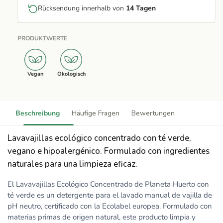
Rücksendung innerhalb von
14 Tagen
PRODUKTWERTE
Vegan
Ökologisch
Beschreibung
Häufige Fragen
Bewertungen
Lavavajillas ecológico concentrado con té verde,
vegano e hipoalergénico. Formulado con ingredientes
naturales para una limpieza eficaz.
El Lavavajillas Ecológico Concentrado de Planeta Huerto con
té verde es un detergente para el lavado manual de vajilla de
pH neutro, certificado con la Ecolabel europea. Formulado con
materias primas de origen natural, este producto limpia y