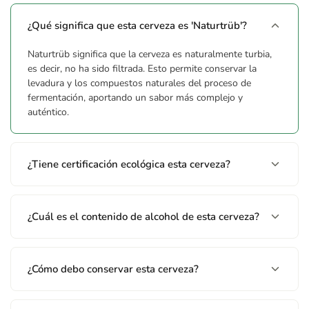
¿Qué significa que esta cerveza es 'Naturtrüb'?
Naturtrüb significa que la cerveza es naturalmente turbia,
es decir, no ha sido filtrada. Esto permite conservar la
levadura y los compuestos naturales del proceso de
fermentación, aportando un sabor más complejo y
auténtico.
¿Tiene certificación ecológica esta cerveza?
¿Cuál es el contenido de alcohol de esta cerveza?
¿Cómo debo conservar esta cerveza?