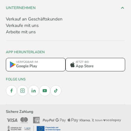
UNTERNEHMEN
Verkauf an Geschäftskunden
Verkaufe mit uns
Arbeite mit uns
APP HERUNTERLADEN
VERFÜGBAR IM
JETZT BEI
Google Play
App Store
FOLGE UNS
Sichere Zahlung