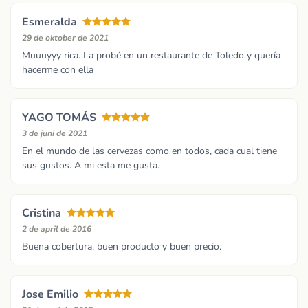
Esmeralda
29 de oktober de 2021
Muuuyyy rica. La probé en un restaurante de Toledo y quería
hacerme con ella
YAGO TOMÁS
3 de juni de 2021
En el mundo de las cervezas como en todos, cada cual tiene
sus gustos. A mi esta me gusta.
Cristina
2 de april de 2016
Buena cobertura, buen producto y buen precio.
Jose Emilio