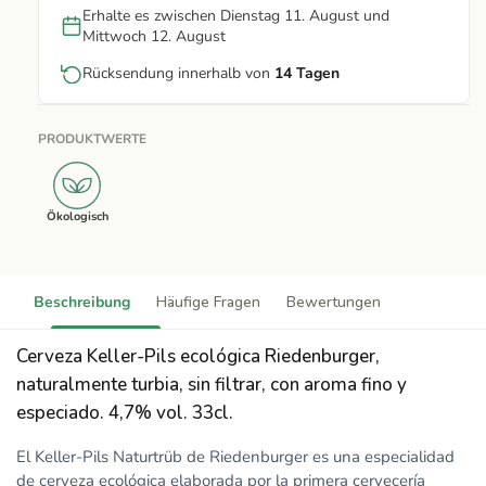
Erhalte es zwischen Dienstag 11. August und
Mittwoch 12. August
Rücksendung innerhalb von
14 Tagen
PRODUKTWERTE
Ökologisch
Beschreibung
Häufige Fragen
Bewertungen
Cerveza Keller-Pils ecológica Riedenburger,
naturalmente turbia, sin filtrar, con aroma fino y
especiado. 4,7% vol. 33cl.
El Keller-Pils Naturtrüb de Riedenburger es una especialidad
de cerveza ecológica elaborada por la primera cervecería