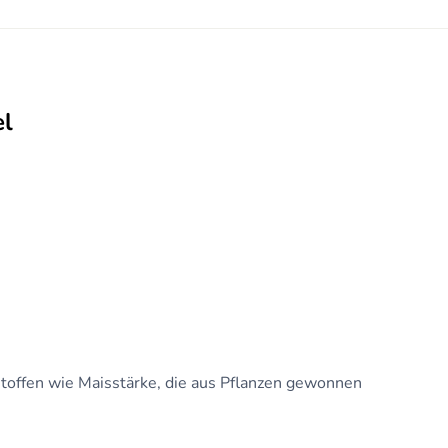
el
stoffen wie Maisstärke, die aus Pflanzen gewonnen