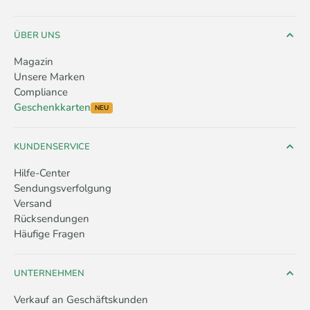
ÜBER UNS
Magazin
Unsere Marken
Compliance
Geschenkkarten
NEU
KUNDENSERVICE
Hilfe-Center
Sendungsverfolgung
Versand
Rücksendungen
Häufige Fragen
UNTERNEHMEN
Verkauf an Geschäftskunden