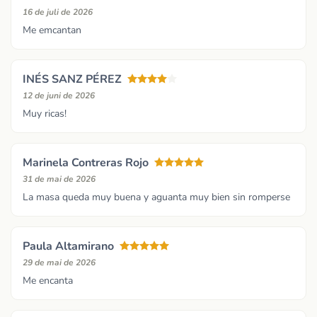
16 de juli de 2026
Me emcantan
INÉS SANZ PÉREZ
12 de juni de 2026
Muy ricas!
Marinela Contreras Rojo
31 de mai de 2026
La masa queda muy buena y aguanta muy bien sin romperse
Paula Altamirano
29 de mai de 2026
Me encanta