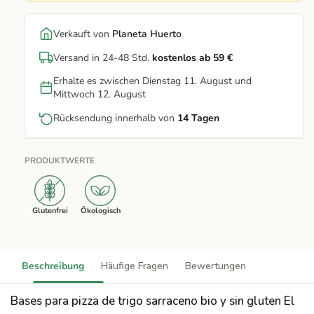
Verkauft von
Planeta Huerto
Versand in 24-48 Std.
kostenlos ab 59 €
Erhalte es zwischen Dienstag 11. August und
Mittwoch 12. August
Rücksendung innerhalb von
14 Tagen
PRODUKTWERTE
Glutenfrei
Ökologisch
Beschreibung
Häufige Fragen
Bewertungen
Bases para pizza de trigo sarraceno bio y sin gluten El