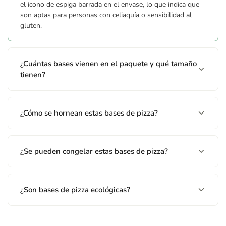
el icono de espiga barrada en el envase, lo que indica que
son aptas para personas con celiaquía o sensibilidad al
gluten.
¿Cuántas bases vienen en el paquete y qué tamaño
tienen?
¿Cómo se hornean estas bases de pizza?
¿Se pueden congelar estas bases de pizza?
¿Son bases de pizza ecológicas?