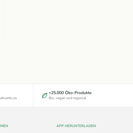
+25.000 Öko-Produkte
ahuerto.es
Bio, vegan und regional
HMEN
APP HERUNTERLADEN