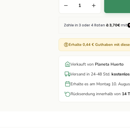
Erhalte 0,44 € Guthaben mit dies
Verkauft von
Planeta Huerto
Versand in 24-48 Std.
kostenlos
Erhalte es am Montag 10. Augus
Rücksendung innerhalb von
14 