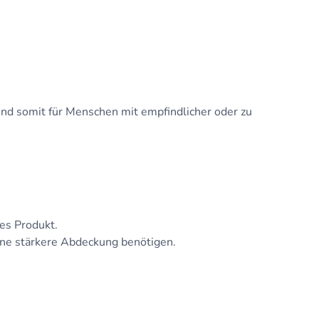
 und somit für Menschen mit empfindlicher oder zu
es Produkt.
ine stärkere Abdeckung benötigen.