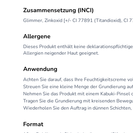
Zusammensetzung (INCI)
Glimmer, Zinkoxid [+/- CI 77891 (Titandioxid), CI 
Allergene
Dieses Produkt enthält keine deklarationspflichtig
Allergien neigender Haut geeignet.
Anwendung
Achten Sie darauf, dass Ihre Feuchtigkeitscreme vol
Streuen Sie eine kleine Menge der Grundierung au
Nehmen Sie das Produkt mit einem Kabuki-Pinsel 
Tragen Sie die Grundierung mit kreisenden Bewegu
Wiederholen Sie den Auftrag in dünnen Schichten, 
Format