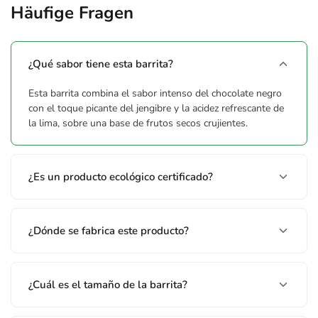
Häufige Fragen
¿Qué sabor tiene esta barrita?
Esta barrita combina el sabor intenso del chocolate negro
con el toque picante del jengibre y la acidez refrescante de
la lima, sobre una base de frutos secos crujientes.
¿Es un producto ecológico certificado?
¿Dónde se fabrica este producto?
¿Cuál es el tamaño de la barrita?