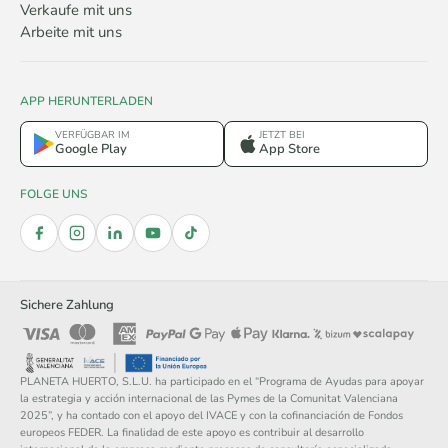
Verkaufe mit uns
Arbeite mit uns
APP HERUNTERLADEN
VERFÜGBAR IM
JETZT BEI
Google Play
App Store
FOLGE UNS
Sichere Zahlung
PLANETA HUERTO, S.L.U. ha participado en el “Programa de Ayudas para apoyar
la estrategia y acción internacional de las Pymes de la Comunitat Valenciana
2025”, y ha contado con el apoyo del IVACE y con la cofinanciación de Fondos
europeos FEDER. La finalidad de este apoyo es contribuir al desarrollo