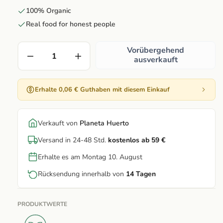
100% Organic
Real food for honest people
Vorübergehend
ausverkauft
Erhalte 0,06 € Guthaben mit diesem Einkauf
Verkauft von
Planeta Huerto
Versand in 24-48 Std.
kostenlos ab 59 €
Erhalte es am Montag 10. August
Rücksendung innerhalb von
14 Tagen
PRODUKTWERTE