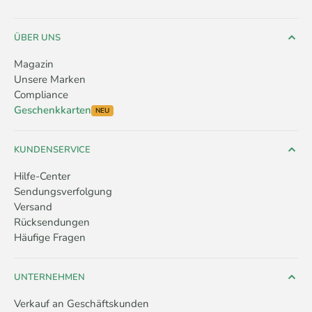
ÜBER UNS
Magazin
Unsere Marken
Compliance
Geschenkkarten
NEU
KUNDENSERVICE
Hilfe-Center
Sendungsverfolgung
Versand
Rücksendungen
Häufige Fragen
UNTERNEHMEN
Verkauf an Geschäftskunden