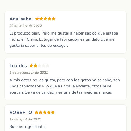
Ana Isabel
20 de märz de 2022
El producto bien. Pero me gustaría haber sabido que estaba
hecho en China. El lugar de fabricación es un dato que me
gustaría saber antes de escoger.
Lourdes
1 de november de 2021
A mis gatos no les gusta, pero con los gatos ya se sabe, son
unos caprichosos y lo que a unos le encanta, otros ni se
acercan. Se ve de calidad y es una de las mejores marcas
ROBERTO
17 de april de 2021
Buenos ingredientes