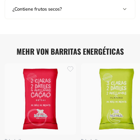
¿Contiene frutos secos?
MEHR VON BARRITAS ENERGÉTICAS