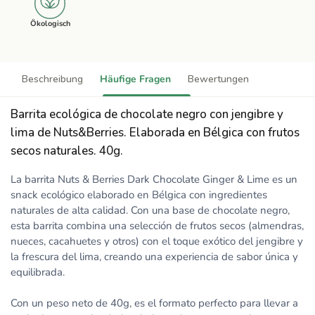
Ökologisch
Beschreibung
Häufige Fragen
Bewertungen
Barrita ecológica de chocolate negro con jengibre y
lima de Nuts&Berries. Elaborada en Bélgica con frutos
secos naturales. 40g.
La barrita Nuts & Berries Dark Chocolate Ginger & Lime es un
snack ecológico elaborado en Bélgica con ingredientes
naturales de alta calidad. Con una base de chocolate negro,
esta barrita combina una selección de frutos secos (almendras,
nueces, cacahuetes y otros) con el toque exótico del jengibre y
la frescura del lima, creando una experiencia de sabor única y
equilibrada.
Con un peso neto de 40g, es el formato perfecto para llevar a