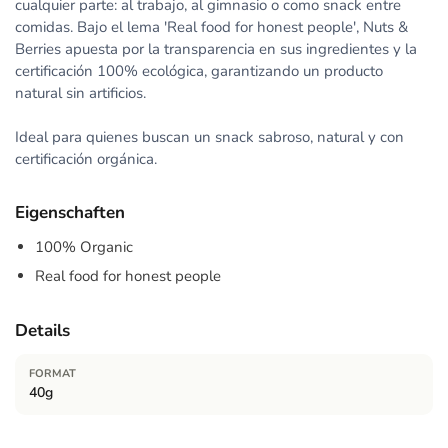
cualquier parte: al trabajo, al gimnasio o como snack entre
comidas. Bajo el lema 'Real food for honest people', Nuts &
Berries apuesta por la transparencia en sus ingredientes y la
certificación 100% ecológica, garantizando un producto
natural sin artificios.
Ideal para quienes buscan un snack sabroso, natural y con
certificación orgánica.
Eigenschaften
100% Organic
Real food for honest people
Details
FORMAT
40g