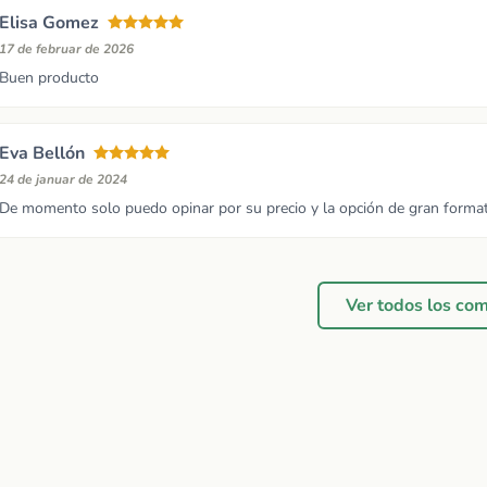
Elisa Gomez
17 de februar de 2026
Buen producto
Eva Bellón
24 de januar de 2024
De momento solo puedo opinar por su precio y la opción de gran forma
Ver todos los co