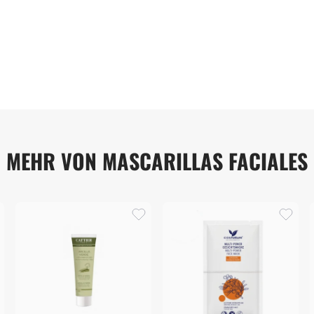
MEHR VON MASCARILLAS FACIALES