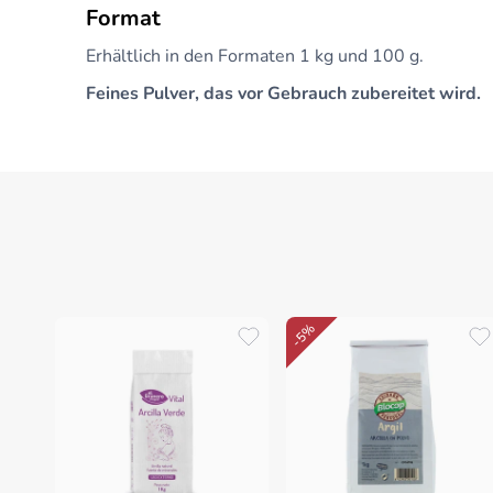
Format
Erhältlich in den Formaten 1 kg und 100 g.
Feines Pulver, das vor Gebrauch zubereitet wird.
-5%