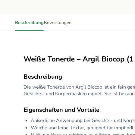
Beschreibung
Bewertungen
Weiße Tonerde – Argil Biocop (1
Beschreibung
Die weiße Tonerde von Argil Biocop ist ein fein 
Gesichts- und Körpermasken eignet. Sie ist bekannt 
Eigenschaften und Vorteile
Äußerliche Anwendung bei Gesichts- und Körp
Weiche und feine Textur, geeignet für empfindl