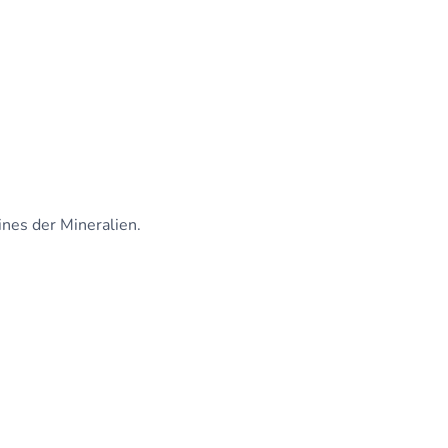
ines der Mineralien.