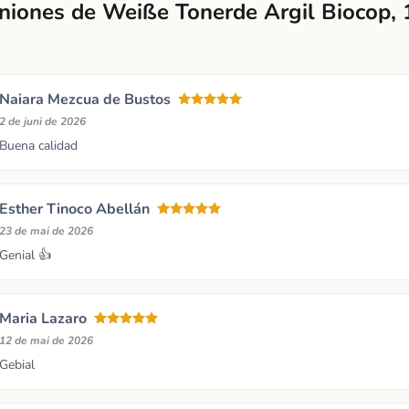
niones de Weiße Tonerde Argil Biocop, 
Naiara Mezcua de Bustos
2 de juni de 2026
Buena calidad
Esther Tinoco Abellán
23 de mai de 2026
Genial 👍
Maria Lazaro
12 de mai de 2026
Gebial