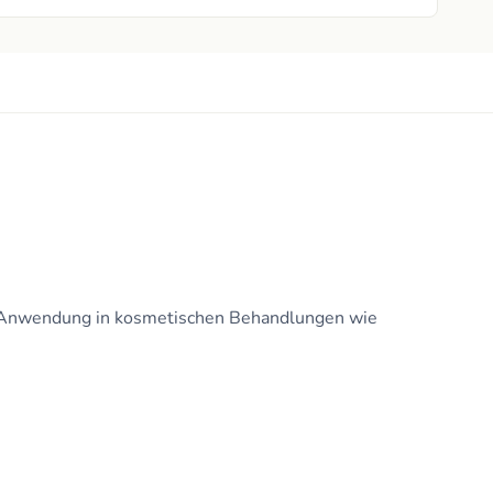
che Anwendung in kosmetischen Behandlungen wie