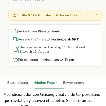
Erhalte 0,32 € Guthaben mit diesem Einkauf
Verkauft von
Planeta Huerto
Versand in 24-48 Std.
kostenlos ab 59 €
Erhalte es zwischen Dienstag 11. August und
Mittwoch 12. August
Rücksendung innerhalb von
14 Tagen
Beschreibung
Häufige Fragen
Bewertungen
Acondicionador con Ginseng y Salvia de Corpore Sano
que revitaliza y suaviza el cabello. Sin colorantes ni