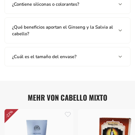
¿Contiene siliconas o colorantes?
¿Qué beneficios aportan el Ginseng y la Salvia al
cabello?
¿Cuál es el tamaño del envase?
MEHR VON CABELLO MIXTO
-22%