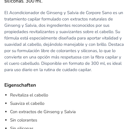
siliconas. 300 ml.
El Acondicionador de Ginseng y Salvia de Corpore Sano es un
tratamiento capilar formulado con extractos naturales de
Ginseng y Salvia, dos ingredientes reconocidos por sus
propiedades revitalizantes y suavizantes sobre el cabello. Su
fórmula está especialmente diseñada para aportar vitalidad y
suavidad al cabello, dejándolo manejable y con brillo. Destaca
por su formulación libre de colorantes y siliconas, lo que lo
convierte en una opción más respetuosa con la fibra capilar y
el cuero cabelludo. Disponible en formato de 300 ml, es ideal
para uso diario en la rutina de cuidado capilar.
Eigenschaften
Revitaliza el cabello
Suaviza el cabello
Con extractos de Ginseng y Salvia
Sin colorantes
Sin siliconas