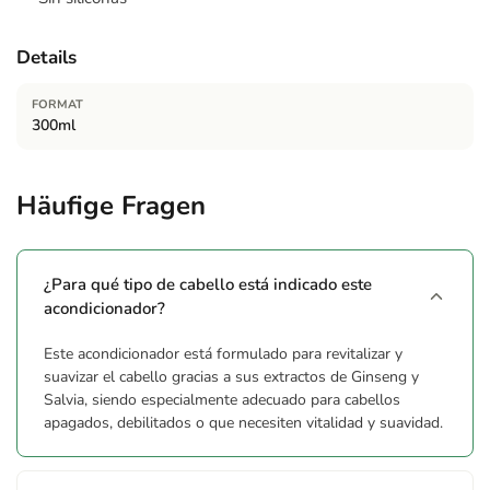
Details
FORMAT
300ml
Häufige Fragen
¿Para qué tipo de cabello está indicado este
acondicionador?
Este acondicionador está formulado para revitalizar y
suavizar el cabello gracias a sus extractos de Ginseng y
Salvia, siendo especialmente adecuado para cabellos
apagados, debilitados o que necesiten vitalidad y suavidad.