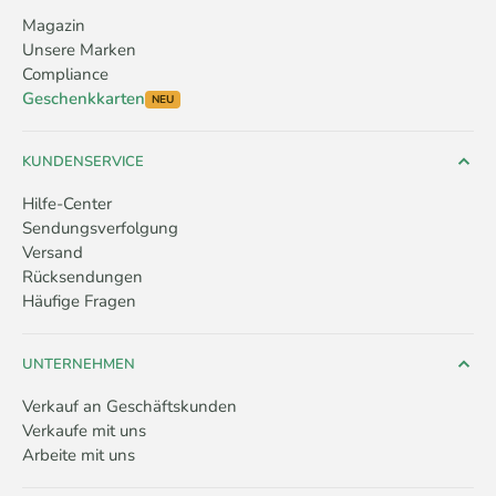
Magazin
Unsere Marken
Compliance
Geschenkkarten
NEU
KUNDENSERVICE
Hilfe-Center
Sendungsverfolgung
Versand
Rücksendungen
Häufige Fragen
UNTERNEHMEN
Verkauf an Geschäftskunden
Verkaufe mit uns
Arbeite mit uns