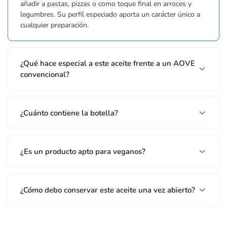
añadir a pastas, pizzas o como toque final en arroces y
legumbres. Su perfil especiado aporta un carácter único a
cualquier preparación.
¿Qué hace especial a este aceite frente a un AOVE
convencional?
¿Cuánto contiene la botella?
¿Es un producto apto para veganos?
¿Cómo debo conservar este aceite una vez abierto?