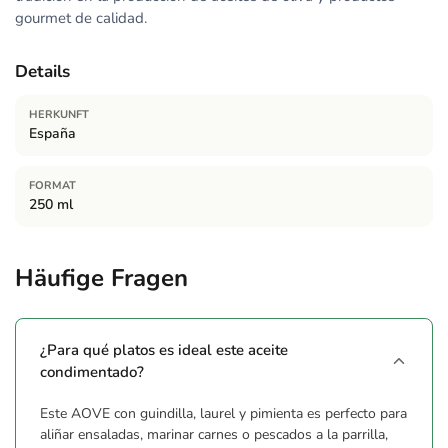
gourmet de calidad.
Details
HERKUNFT
España
FORMAT
250 ml
Häufige Fragen
¿Para qué platos es ideal este aceite
condimentado?
Este AOVE con guindilla, laurel y pimienta es perfecto para
aliñar ensaladas, marinar carnes o pescados a la parrilla,