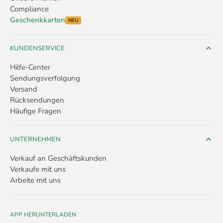
Compliance
Geschenkkarten
NEU
KUNDENSERVICE
Hilfe-Center
Sendungsverfolgung
Versand
Rücksendungen
Häufige Fragen
UNTERNEHMEN
Verkauf an Geschäftskunden
Verkaufe mit uns
Arbeite mit uns
APP HERUNTERLADEN