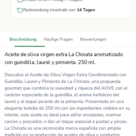
Rücksendung innerhalb von
14 Tagen
Beschreibung
Häufige Fragen
Bewertungen
Aceite de oliva virgen extra La Chinata aromatizado
con guindilla, laurel y pimienta. 250 ml.
Descubre el Aceite de Oliva Virgen Extra Condimentado con
Guindilla, Laurel y Pimienta de La Chinata, una propuesta
gourmet que combina la suavidad y riqueza del AOVE con el
carácter especiado de la guindilla, el aroma herbáceo del
laurel y el toque picante de la pimienta. Presentado en una
elegante botella de 250 ml con los ingredientes visibles en su
interior, este aceite es ideal para aliñar ensaladas, marinar
carnes y pescados, o dar un toque especial a pastas y pizzas.
La Chinata es una reconocida marca española con amplia
tradición en la producción de aceites de oliva y productos